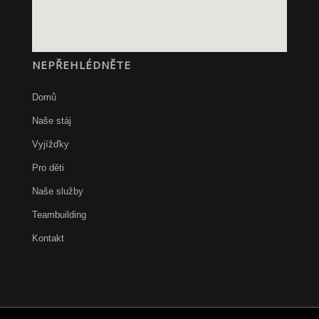
NEPŘEHLÉDNĚTE
Domů
Naše stáj
Vyjížďky
Pro děti
Naše služby
Teambuilding
Kontakt